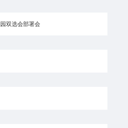
校园双选会部署会