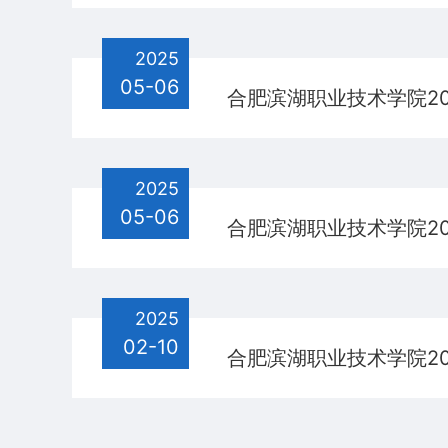
2025
05-06
合肥滨湖职业技术学院2
2025
05-06
合肥滨湖职业技术学院2
2025
02-10
合肥滨湖职业技术学院2