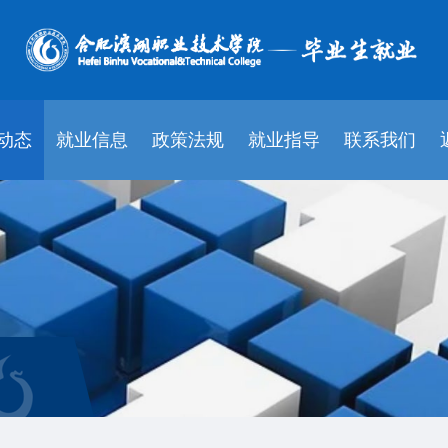
动态
就业信息
政策法规
就业指导
联系我们