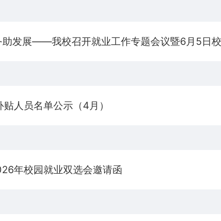
务助发展——我校召开就业工作专题会议暨6月5日
补贴人员名单公示（4月）
026年校园就业双选会邀请函