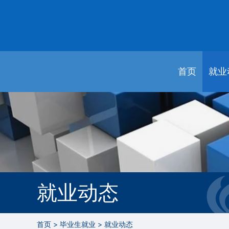
首页
就业
就业动态
首页
>
毕业生就业
>
就业动态