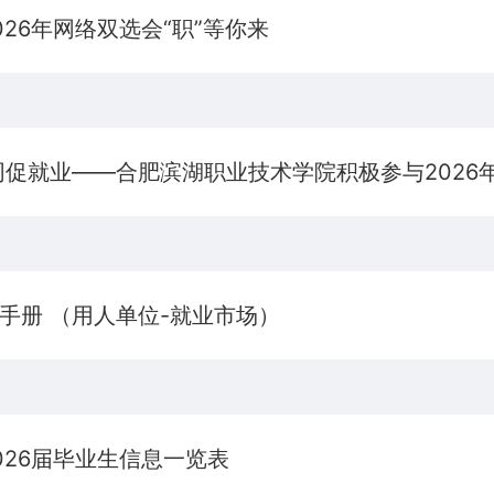
26年网络双选会“职”等你来
同促就业——合肥滨湖职业技术学院积极参与2026
手册 （用人单位-就业市场）
026届毕业生信息一览表