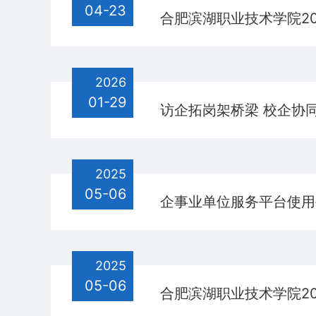
04-23
合肥滨湖职业技术学院20
2026
01-29
访企拓岗架桥梁 校企协
2025
05-06
企事业单位服务平台使用
2025
05-06
合肥滨湖职业技术学院2