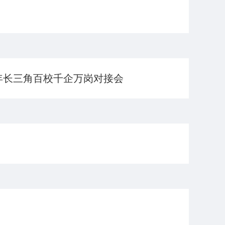
年长三角百校千企万岗对接会